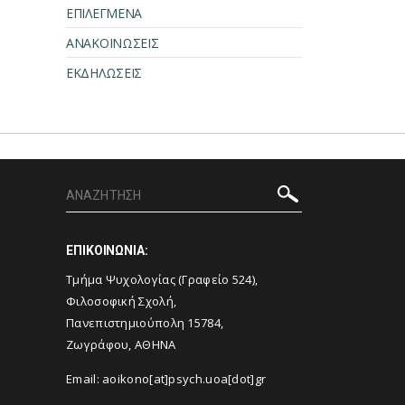
ΕΠΙΛΕΓΜΕΝΑ
ΑΝΑΚΟΙΝΩΣΕΙΣ
ΕΚΔΗΛΩΣΕΙΣ
ΕΠΙΚΟΙΝΩΝΙΑ:
Τμήμα Ψυχολογίας (Γραφείο 524),
Φιλοσοφική Σχολή,
Πανεπιστημιούπολη 15784,
Ζωγράφου, ΑΘΗΝΑ
Email: aoikono[at]psych.uoa[dot]gr