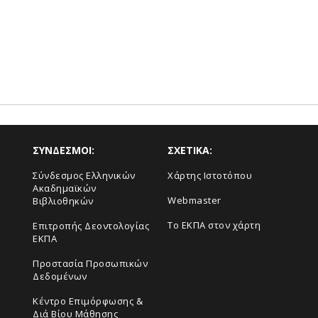
ΣΥΝΔΕΣΜΟΙ:
ΣΧΕΤΙΚΑ:
Σύνδεσμος Ελληνικών
Χάρτης Ιστοτόπου
Ακαδημαϊκών
Webmaster
Βιβλιοθηκών
Το ΕΚΠΑ στον χάρτη
Επιτροπής Δεοντολογίας
ΕΚΠΑ
Προστασία Προσωπικών
Δεδομένων
Κέντρο Επιμόρφωσης &
Διά Βίου Μάθησης