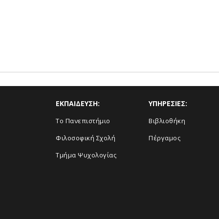
ΕΚΠΑΙΔΕΥΣΗ:
ΥΠΗΡΕΣΙΕΣ:
Το Πανεπιστήμιο
Βιβλιοθήκη
Φιλοσοφική Σχολή
Πέργαμος
Τμήμα Ψυχολογίας