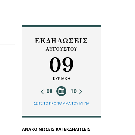
ΕΚΔΗΛΩΣΕΙΣ
ΑΥΓΟΥΣΤΟΥ
09
ΚΥΡΙΑΚΗ
08
10
ΔΕΙΤΕ ΤΟ ΠΡΟΓΡΑΜΜΑ ΤΟΥ ΜΗΝΑ
ΑΝΑΚΟΙΝΩΣΕΙΣ ΚΑΙ ΕΚΔΗΛΩΣΕΙΣ