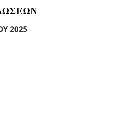
ΛΩΣΕΩΝ
ΟΥ 2025