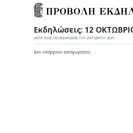
ΠΡΟΒΟΛΗ ΕΚΔΗ
Εκδηλώσεις: 12 ΟΚΤΩΒΡΙ
ΔΕΙΤΕ ΟΛΕΣ ΤΙΣ ΕΚΔΗΛΩΣΕΙΣ ΤΟΥ ΟΚΤΩΒΡΙΟΥ 2025
Δεν υπάρχουν καταχωρήσεις