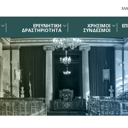
ΕΛΛ
ΕΡΕΥΝΗΤΙΚΗ
ΧΡΗΣΙΜΟΙ
ΕΠ
ΔΡΑΣΤΗΡΙΟΤΗΤΑ
ΣΥΝΔΕΣΜΟΙ