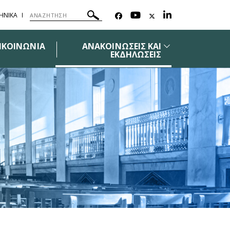
ΗΝΙΚΑ
ΙΚΟΙΝΩΝΙΑ
ΑΝΑΚΟΙΝΩΣΕΙΣ ΚΑΙ
ΕΚΔΗΛΩΣΕΙΣ