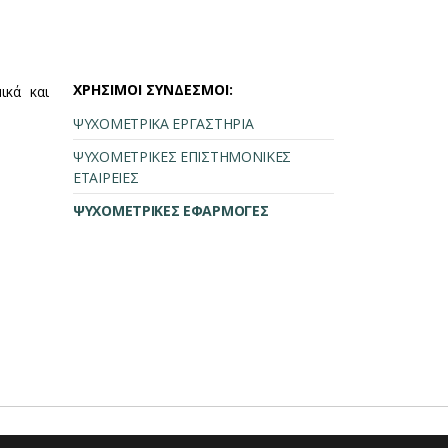
ΧΡΗΣΙΜΟΙ ΣΥΝΔΕΣΜΟΙ:
ικά και
ΨΥΧΟΜΕΤΡΙΚΑ ΕΡΓΑΣΤΗΡΙΑ
ΨΥΧΟΜΕΤΡΙΚΕΣ ΕΠΙΣΤΗΜΟΝΙΚΕΣ
ΕΤΑΙΡΕΙΕΣ
ΨΥΧΟΜΕΤΡΙΚΕΣ ΕΦΑΡΜΟΓΕΣ