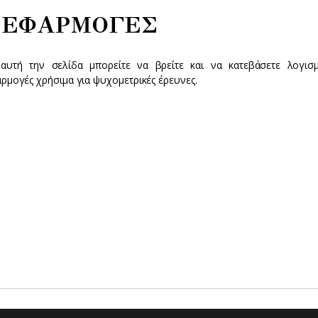
 ΕΦΑΡΜΟΓΕΣ
αυτή την σελίδα μπορείτε να βρείτε και να κατεβάσετε λογισμ
ρμογές χρήσιμα για ψυχομετρικές έρευνες.