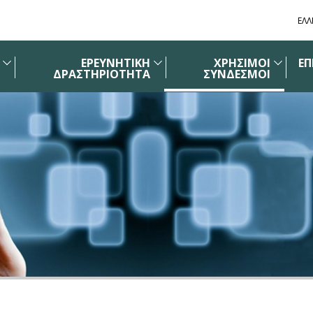
ΕΛΛ
ΕΡΕΥΝΗΤΙΚΗ
ΧΡΗΣΙΜΟΙ
ΕΠ
ΔΡΑΣΤΗΡΙΟΤΗΤΑ
ΣΥΝΔΕΣΜΟΙ