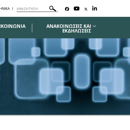
ΗΝΙΚΑ
ΙΚΟΙΝΩΝΙΑ
ΑΝΑΚΟΙΝΩΣΕΙΣ ΚΑΙ
ΕΚΔΗΛΩΣΕΙΣ