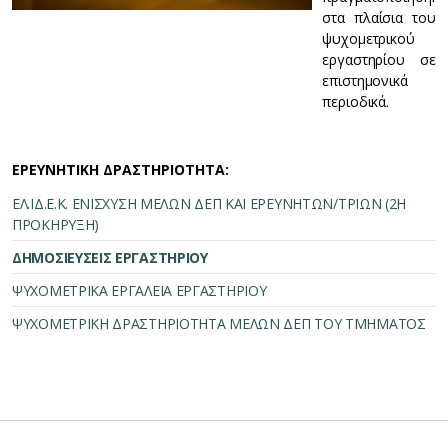
στα πλαίσια του
ψυχομετρικού
εργαστηρίου σε
επιστημονικά
περιοδικά.
ΕΡΕΥΝΗΤΙΚΗ ΔΡΑΣΤΗΡΙΟΤΗΤΑ:
ΕΛ.ΙΔ.Ε.Κ. ΕΝΙΣΧΥΣΗ ΜΕΛΩΝ ΔΕΠ ΚΑΙ ΕΡΕΥΝΗΤΩΝ/ΤΡΙΩΝ (2Η
ΠΡΟΚΗΡΥΞΗ)
ΔΗΜΟΣΙΕΥΣΕΙΣ ΕΡΓΑΣΤΗΡΙΟΥ
ΨΥΧΟΜΕΤΡΙΚΑ ΕΡΓΑΛΕΙΑ ΕΡΓΑΣΤΗΡΙΟΥ
ΨΥΧΟΜΕΤΡΙΚΗ ΔΡΑΣΤΗΡΙΟΤΗΤΑ ΜΕΛΩΝ ΔΕΠ ΤΟΥ ΤΜΗΜΑΤΟΣ