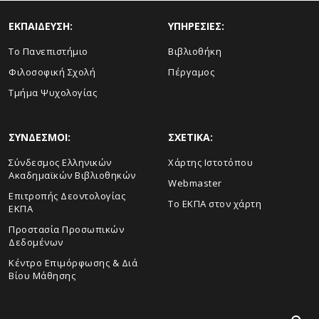
ΕΚΠΑΙΔΕΥΣΗ:
ΥΠΗΡΕΣΙΕΣ:
Το Πανεπιστήμιο
Βιβλιοθήκη
Φιλοσοφική Σχολή
Πέργαμος
Τμήμα Ψυχολογίας
ΣΥΝΔΕΣΜΟΙ:
ΣΧΕΤΙΚΑ:
Σύνδεσμος Ελληνικών
Χάρτης Ιστοτόπου
Ακαδημαϊκών Βιβλιοθηκών
Webmaster
Επιτροπής Δεοντολογίας
Το ΕΚΠΑ στον χάρτη
ΕΚΠΑ
Προστασία Προσωπικών
Δεδομένων
Κέντρο Επιμόρφωσης & Διά
Βίου Μάθησης